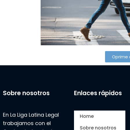
Oprime 
Sobre nosotros
Enlaces rápidos
En La Liga Latina Legal
Home
trabajamos con el
Sobre nosotros