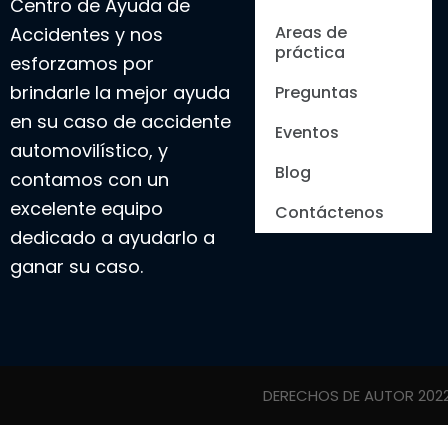
Centro de Ayuda de
Areas de
Accidentes y nos
práctica
esforzamos por
brindarle la mejor ayuda
Preguntas
en su caso de accidente
Eventos
automovilístico, y
Blog
contamos con un
excelente equipo
Contáctenos
dedicado a ayudarlo a
ganar su caso.
DERECHOS DE AUTOR 202