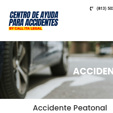
(813) 50
ACCIDEN
Accidente Peatonal