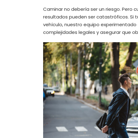
Caminar no debería ser un riesgo. Pero c
resultados pueden ser catastróficos. Si t
vehículo, nuestro equipo experimentado 
complejidades legales y asegurar que 