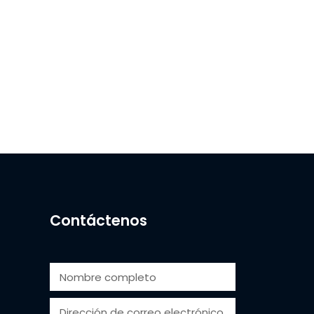
Contáctenos