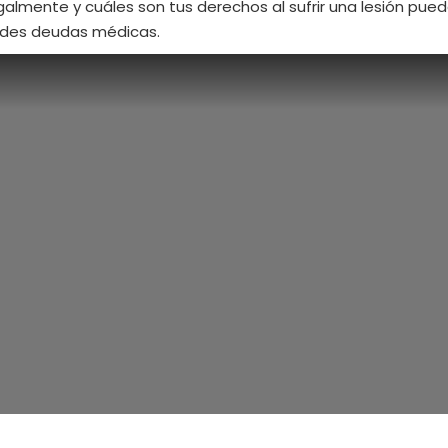
lmente y cuáles son tus derechos al sufrir una lesión puede 
des deudas médicas.