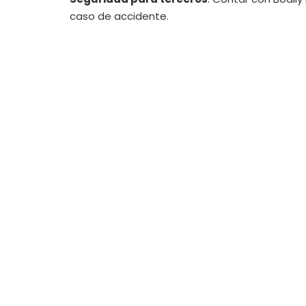
caso de accidente.