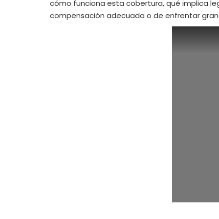
cómo funciona esta cobertura, qué implica lega
compensación adecuada o de enfrentar gran