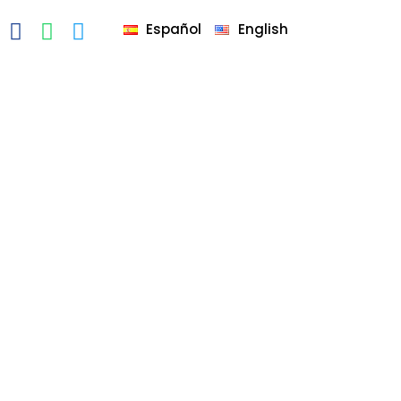
Español
English