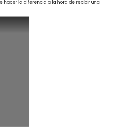
hacer la diferencia a la hora de recibir una