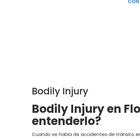
CON
Bodily Injury
Bodily Injury en Fl
entenderlo?
Cuando se habla de accidentes de tránsito en