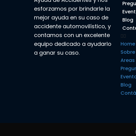
Preg
esforzamos por brindarle la
Even
mejor ayuda en su caso de
Blog
accidente automovilístico, y
Cont
contamos con un excelente
equipo dedicado a ayudarlo
Home
Sobre
a ganar su caso.
Areas
Pregu
Event
Blog
Contá