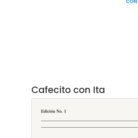
CON
Cafecito con Ita
Edición No. 1