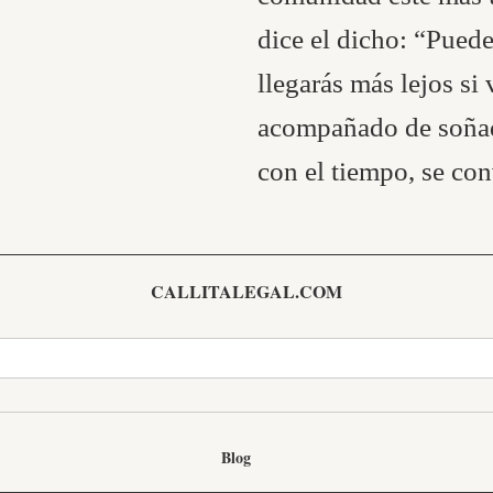
dice el dicho: “Puede
llegarás más lejos 
acompañado de soñad
con el tiempo, se con
CALLITALEGAL.COM
Blog