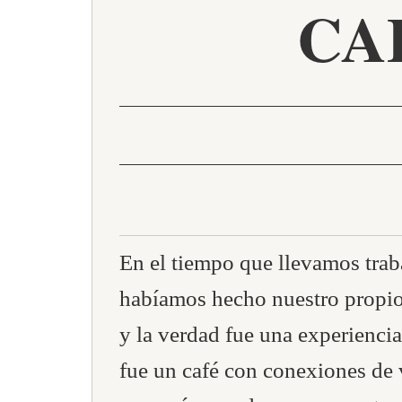
CA
En el tiempo que llevamos tra
habíamos hecho nuestro propio
y la verdad fue una experiencia
fue un café con conexiones de 