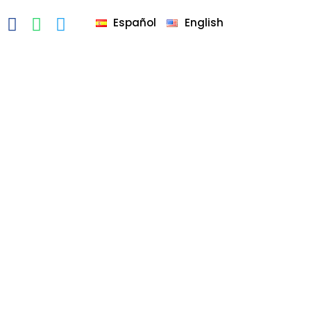
Español
English