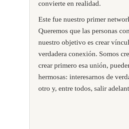
convierte en realidad.
Este fue nuestro primer netwo
Queremos que las personas con
nuestro objetivo es crear vínc
verdadera conexión. Somos cre
crear primero esa unión, puede
hermosas: interesarnos de verd
otro y, entre todos, salir adelant