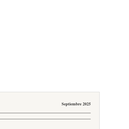
Septiembre 2025