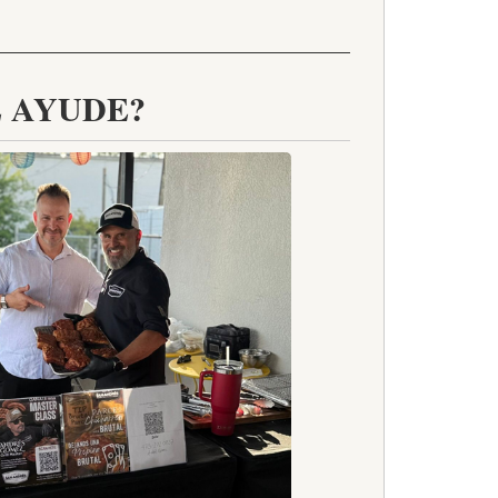
 AYUDE?