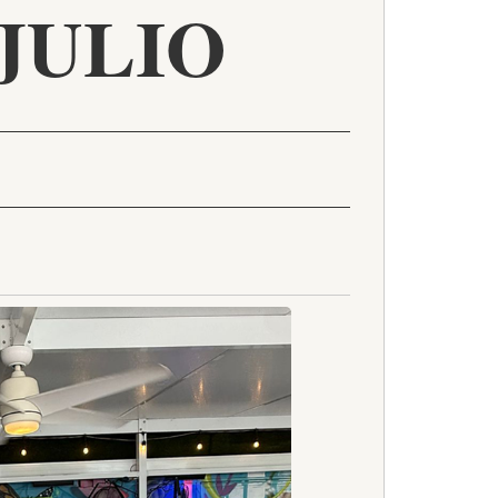
JULIO