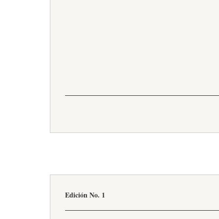
Edición No. 1