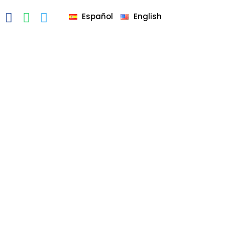
Español
English