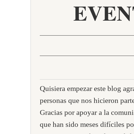
EVEN
Quisiera empezar este blog agr
personas que nos hicieron part
Gracias por apoyar a la comun
que han sido meses difíciles po