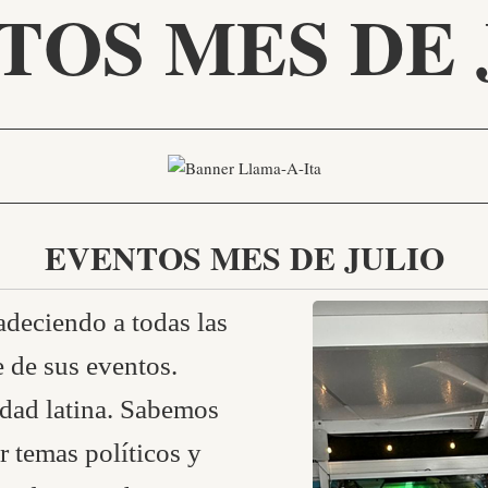
TOS MES DE 
EVENTOS MES DE JULIO
adeciendo a todas las
e de sus eventos.
idad latina. Sabemos
r temas políticos y