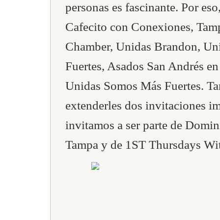
personas es fascinante. Por e
Cafecito con Conexiones, Tam
Chamber, Unidas Brandon, Un
Fuertes, Asados San Andrés en
Unidas Somos Más Fuertes. T
extenderles dos invitaciones im
invitamos a ser parte de Domin
Tampa y de 1ST Thursdays Wit