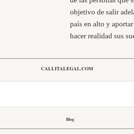
objetivo de salir adel
país en alto y aportar
hacer realidad sus su
CALLITALEGAL.COM
Blog