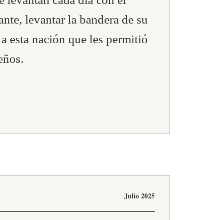
ante, levantar la bandera de su
 a esta nación que les permitió
eños.
Julio 2025