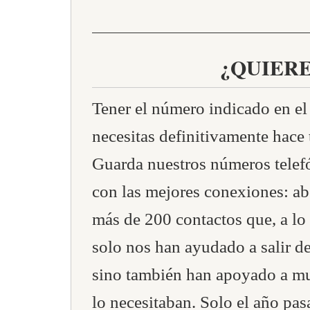
¿QUIER
Tener el número indicado en e
necesitas definitivamente hace 
Guarda nuestros números tele
con las mejores conexiones: ab
más de 200 contactos que, a lo 
solo nos han ayudado a salir de 
sino también han apoyado a m
lo necesitaban. Solo el año pa