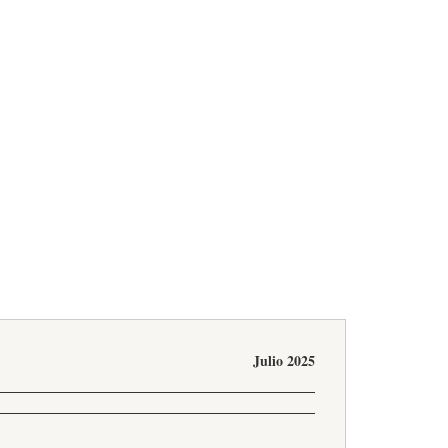
Julio 2025