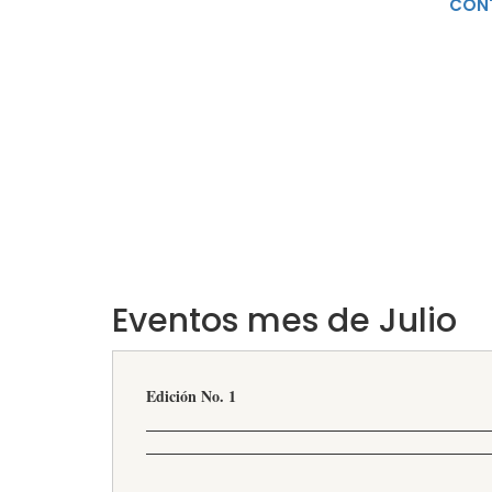
CON
Eventos mes de Julio
Edición No. 1