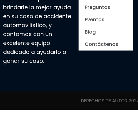
brindarle la mejor ayuda
Preguntas
en su caso de accidente
Eventos
automovilístico, y
Blog
contamos con un
excelente equipo
Contáctenos
dedicado a ayudarlo a
ganar su caso.
DERECHOS DE AUTOR 202