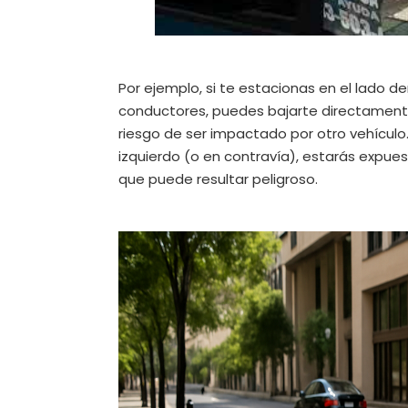
Por ejemplo, si te estacionas en el lado 
conductores, puedes bajarte directamente 
riesgo de ser impactado por otro vehículo.
izquierdo (o en contravía), estarás expues
que puede resultar peligroso.