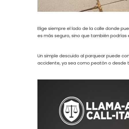
Elige siempre el lado de la calle donde p
es más seguro, sino que también podrías e
Un simple descuido al parquear puede conver
accidente, ya sea como peatón o desde tu