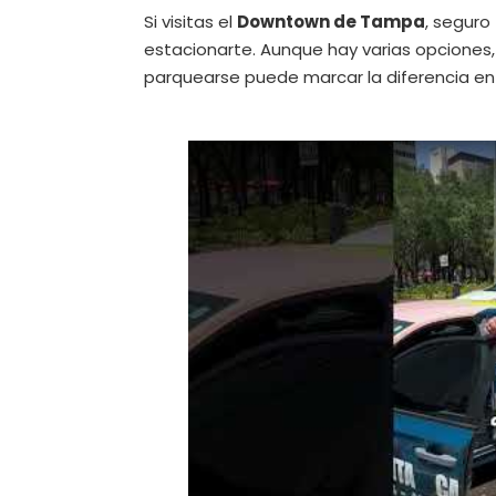
Si visitas el
Downtown de Tampa
, seguro
estacionarte. Aunque hay varias opciones, 
parquearse puede marcar la diferencia entr