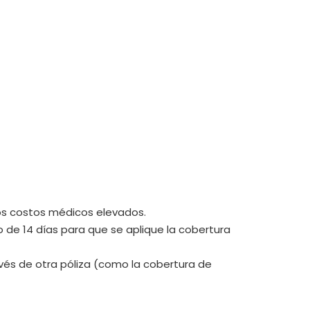
 los costos médicos elevados.
 de 14 días para que se aplique la cobertura
ravés de otra póliza (como la cobertura de