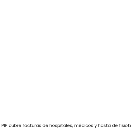
El PIP cubre facturas de hospitales, médicos y hasta de fisiot