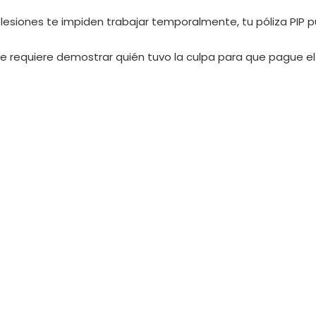
as lesiones te impiden trabajar temporalmente, tu póliza PI
e requiere demostrar quién tuvo la culpa para que pague el 