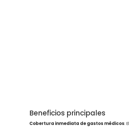
Beneficios principales
Cobertura inmediata de gastos médicos
: 