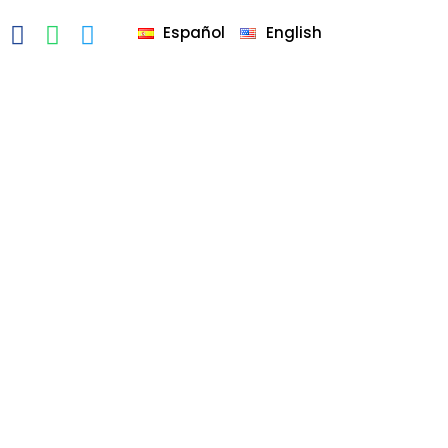
Español
English