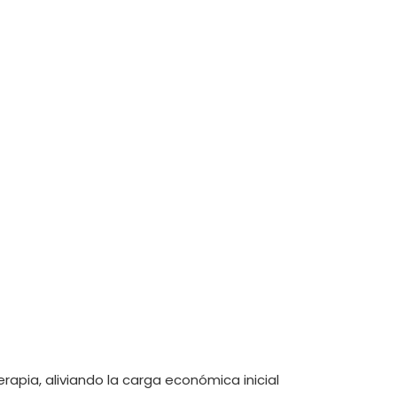
erapia, aliviando la carga económica inicial