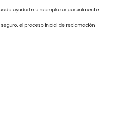
P puede ayudarte a reemplazar parcialmente
seguro, el proceso inicial de reclamación