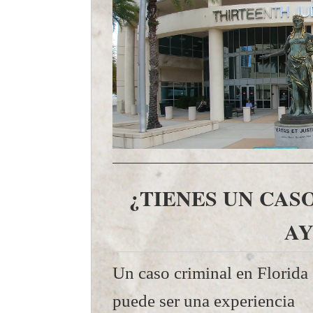
¿TIENES UN CAS
A
Un caso criminal en Florida
puede ser una experiencia