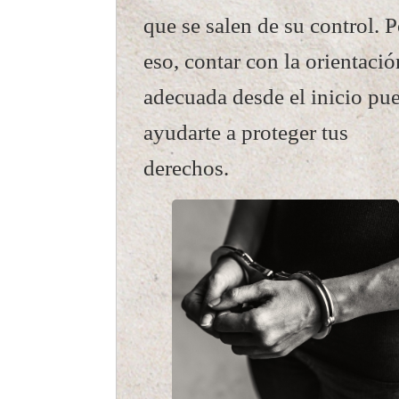
que se salen de su control. P
eso, contar con la orientació
adecuada desde el inicio pu
ayudarte a proteger tus
derechos.