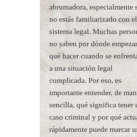
abrumadora, especialmente s
no estás familiarizado con el
sistema legal. Muchas perso
no saben por dónde empezar
qué hacer cuando se enfrent
a una situación legal
complicada. Por eso, es
importante entender, de man
sencilla, qué significa tener
caso criminal y por qué actu
rápidamente puede marcar u