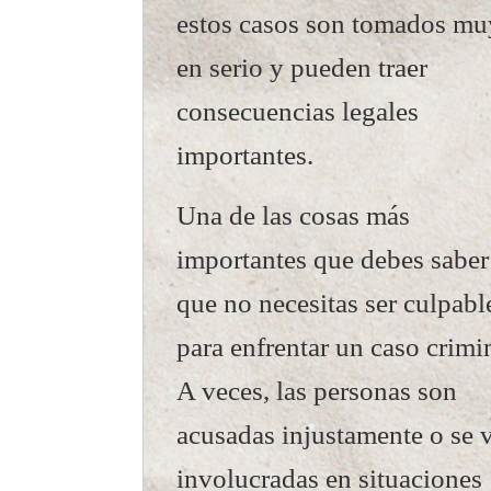
estos casos son tomados mu
en serio y pueden traer
consecuencias legales
importantes.
Una de las cosas más
importantes que debes saber
que no necesitas ser culpabl
para enfrentar un caso crimi
A veces, las personas son
acusadas injustamente o se 
involucradas en situaciones