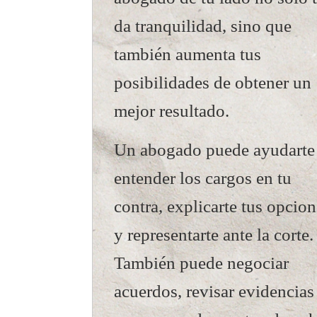
da tranquilidad, sino que
también aumenta tus
posibilidades de obtener un
mejor resultado.
Un abogado puede ayudarte
entender los cargos en tu
contra, explicarte tus opcio
y representarte ante la corte.
También puede negociar
acuerdos, revisar evidencias