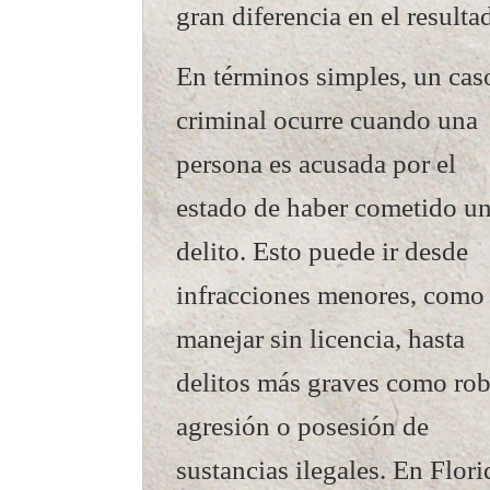
gran diferencia en el resulta
En términos simples, un cas
criminal ocurre cuando una
persona es acusada por el
estado de haber cometido u
delito. Esto puede ir desde
infracciones menores, como
manejar sin licencia, hasta
delitos más graves como rob
agresión o posesión de
sustancias ilegales. En Flori