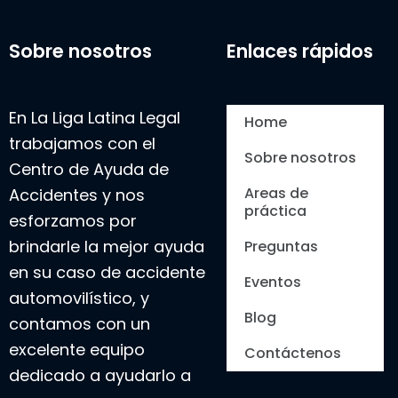
Sobre nosotros
Enlaces rápidos
En La Liga Latina Legal
Home
trabajamos con el
Sobre nosotros
Centro de Ayuda de
Areas de
Accidentes y nos
práctica
esforzamos por
brindarle la mejor ayuda
Preguntas
en su caso de accidente
Eventos
automovilístico, y
Blog
contamos con un
excelente equipo
Contáctenos
dedicado a ayudarlo a