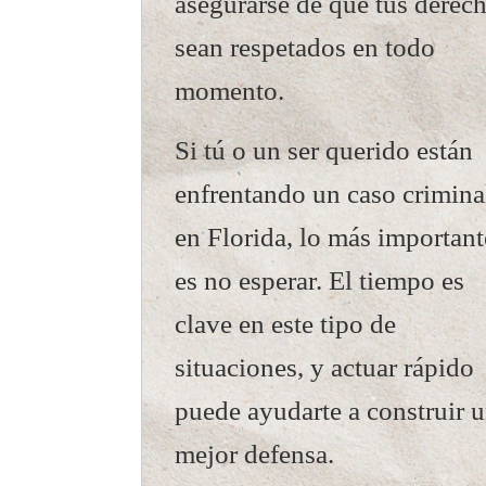
asegurarse de que tus derec
sean respetados en todo
momento.
Si tú o un ser querido están
enfrentando un caso crimina
en Florida, lo más important
es no esperar. El tiempo es
clave en este tipo de
situaciones, y actuar rápido
puede ayudarte a construir 
mejor defensa.