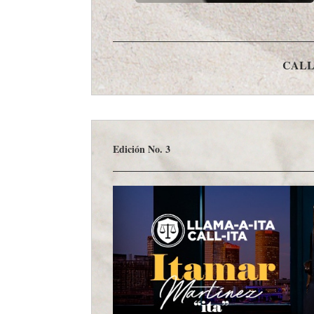
CALL
Edición No. 3