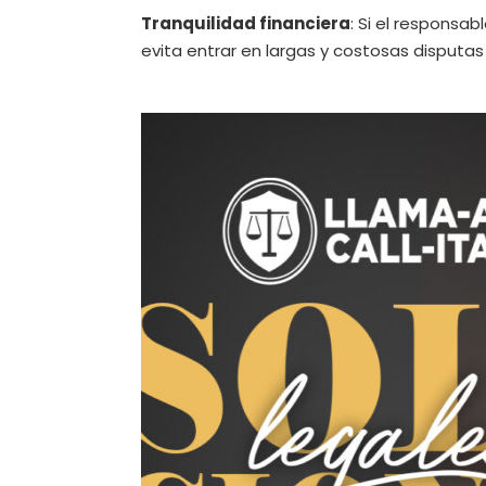
Tranquilidad financiera
: Si el responsa
evita entrar en largas y costosas disputas