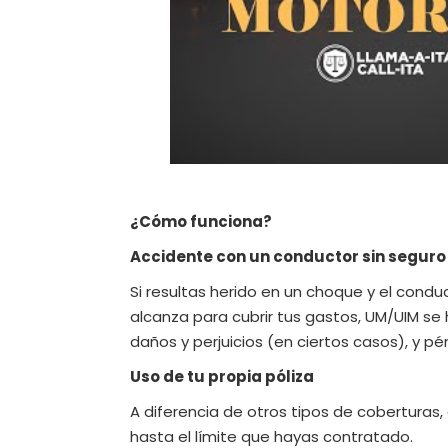
¿Cómo funciona?
Accidente con un conductor sin seguro 
Si resultas herido en un choque y el conduct
alcanza para cubrir tus gastos, UM/UIM se 
daños y perjuicios (en ciertos casos), y pé
Uso de tu propia póliza
A diferencia de otros tipos de coberturas
hasta el límite que hayas contratado.