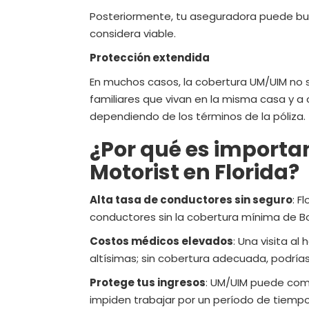
Posteriormente, tu aseguradora puede bus
considera viable.
Protección extendida
En muchos casos, la cobertura UM/UIM no so
familiares que vivan en la misma casa y a 
dependiendo de los términos de la póliza.
¿Por qué es importa
Motorist en Florida?
Alta tasa de conductores sin seguro
: F
conductores sin la cobertura mínima de Bodi
Costos médicos elevados
: Una visita a
altísimas; sin cobertura adecuada, podrías 
Protege tus ingresos
: UM/UIM puede comp
impiden trabajar por un período de tiempo