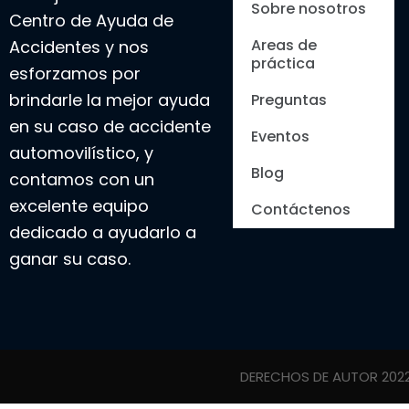
Sobre nosotros
Centro de Ayuda de
Areas de
Accidentes y nos
práctica
esforzamos por
brindarle la mejor ayuda
Preguntas
en su caso de accidente
Eventos
automovilístico, y
Blog
contamos con un
excelente equipo
Contáctenos
dedicado a ayudarlo a
ganar su caso.
DERECHOS DE AUTOR 202