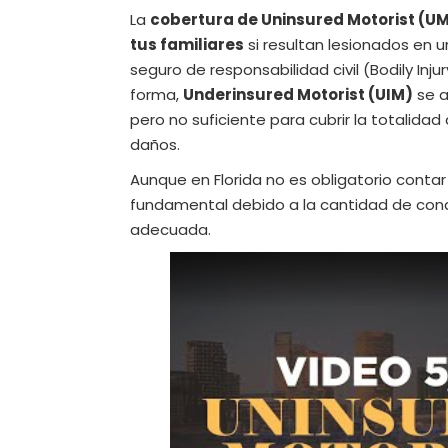
La
cobertura de Uninsured Motorist (U
tus familiares
si resultan lesionados en
seguro de responsabilidad civil (Bodily Injur
forma,
Underinsured Motorist (UIM)
se a
pero no suficiente para cubrir la totalidad
daños.
Aunque en Florida no es obligatorio conta
fundamental debido a la cantidad de cond
adecuada.