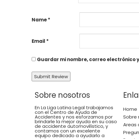
Name
*
Email
*
Guardar mi nombre, correo electrónico y
Sobre nosotros
Enla
En La Liga Latina Legal trabajamos
Home
con el Centro de Ayuda de
Accidentes y nos esforzamos por
Sobre 
brindarle la mejor ayuda en su caso
Areas 
de accidente automovilístico, y
contamos con un excelente
Pregu
equipo dedicado a ayudarlo a