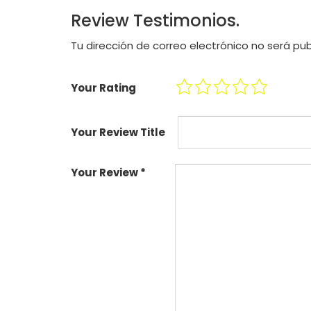
Review Testimonios.
Tu dirección de correo electrónico no será pub
Your Rating
Your Review Title
Your Review
*