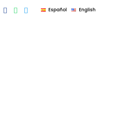
Español
English