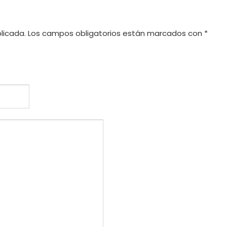
licada.
Los campos obligatorios están marcados con
*