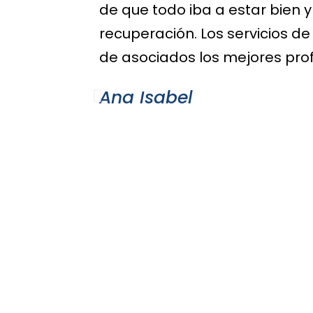
de que todo iba a estar bien
recuperación. Los servicios de
de asociados los mejores prof
Ana Isabel