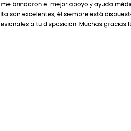
 y me brindaron el mejor apoyo y ayuda méd
 Ita son excelentes, él siempre está dispuest
esionales a tu disposición. Muchas gracias 